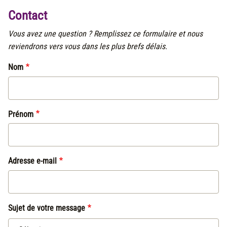
Contact
Vous avez une question ? Remplissez ce formulaire et nous
reviendrons vers vous dans les plus brefs délais.
Nom
Prénom
Adresse e-mail
Sujet de votre message
Sujet de votre message