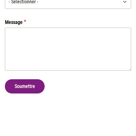
Message
Soumettre