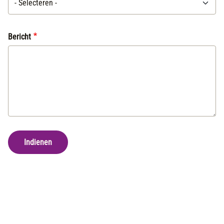
Bericht
Indienen