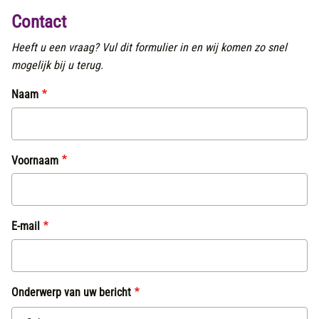
Contact
Heeft u een vraag? Vul dit formulier in en wij komen zo snel
mogelijk bij u terug.
Naam
Voornaam
E-mail
Onderwerp van uw bericht
Onderwerp van uw bericht